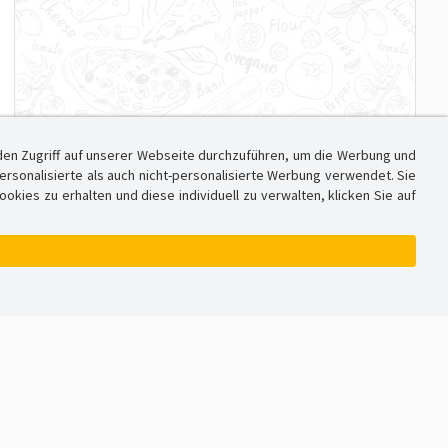
den Zugriff auf unserer Webseite durchzuführen, um die Werbung und
sonalisierte als auch nicht-personalisierte Werbung verwendet. Sie
ies zu erhalten und diese individuell zu verwalten, klicken Sie auf