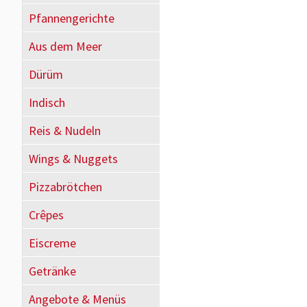
Pfannengerichte
Aus dem Meer
Dürüm
Indisch
Reis & Nudeln
Wings & Nuggets
Pizzabrötchen
Crêpes
Eiscreme
Getränke
Angebote & Menüs