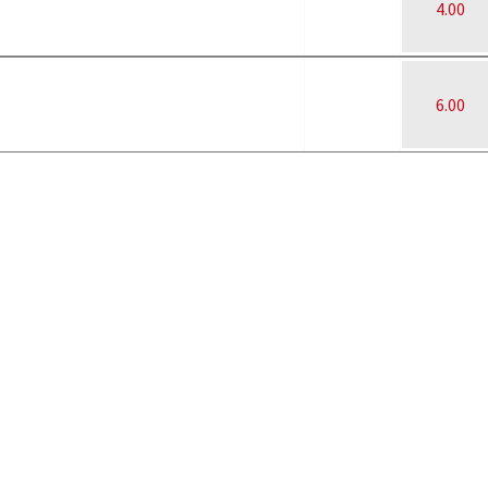
4.00
6.00