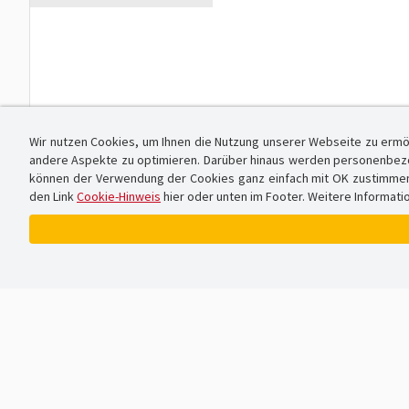
Wir nutzen Cookies, um Ihnen die Nutzung unserer Webseite zu ermö
andere Aspekte zu optimieren. Darüber hinaus werden personenbezog
können der Verwendung der Cookies ganz einfach mit OK zustimmen od
den Link
Cookie-Hinweis
hier oder unten im Footer. Weitere Informati